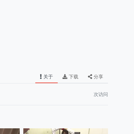
关于
下载
分享
次访问